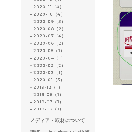
2020-11（4）
2020-10（4）
2020-09（3）
2020-08（2）
2020-07（4）
2020-06（2）
2020-05（1）
2020-04（1）
2020-03（2）
2020-02（1）
2020-01（5）
2019-12（1）
2019-06（1）
2019-03（1）
2019-02（1）
メディア・取材について