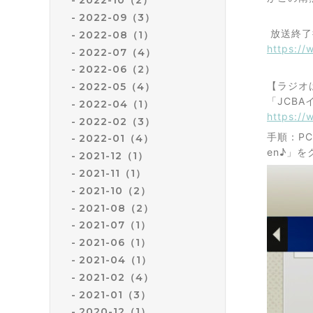
2022-10（2）
2022-09（3）
放送終了
2022-08（1）
https://
2022-07（4）
2022-06（2）
【ラジオ
2022-05（4）
「JCB
2022-04（1）
https://
2022-02（3）
手順：P
2022-01（4）
en♪」
2021-12（1）
2021-11（1）
2021-10（2）
2021-08（2）
2021-07（1）
2021-06（1）
2021-04（1）
2021-02（4）
2021-01（3）
2020-12（1）