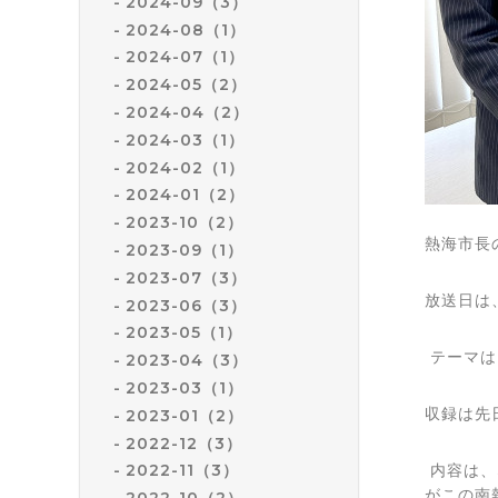
2024-09（3）
2024-08（1）
2024-07（1）
2024-05（2）
2024-04（2）
2024-03（1）
2024-02（1）
2024-01（2）
2023-10（2）
熱海市長
2023-09（1）
2023-07（3）
放送日は、
2023-06（3）
2023-05（1）
テーマは
2023-04（3）
2023-03（1）
収録は先
2023-01（2）
2022-12（3）
内容は、
2022-11（3）
がこの南