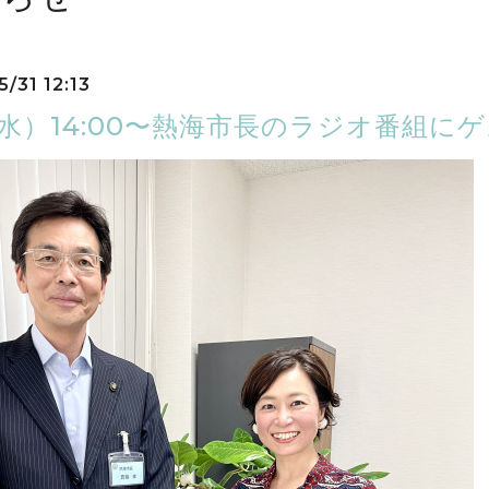
/31 12:13
1（水）14:00〜熱海市長のラジオ番組