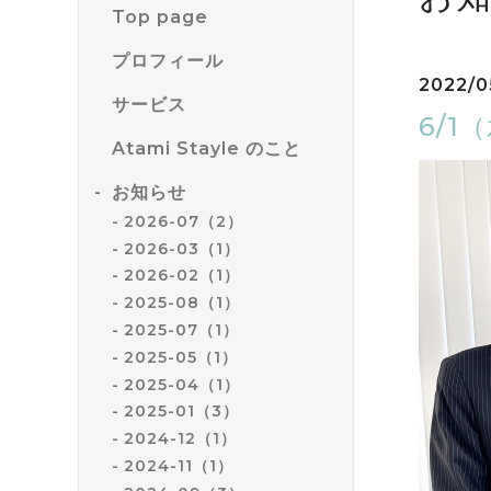
Top page
プロフィール
2022/05
サービス
6/
Atami Stayle のこと
お知らせ
2026-07（2）
2026-03（1）
2026-02（1）
2025-08（1）
2025-07（1）
2025-05（1）
2025-04（1）
2025-01（3）
2024-12（1）
2024-11（1）