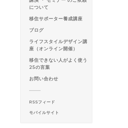
講演 ・ セミナー のご依頼
について
移住サポーター養成講座
ブログ
ライフスタイルデザイン講
座（オンライン開催）
移住できない人がよく使う
25の言葉
お問い合わせ
RSSフィード
モバイルサイト