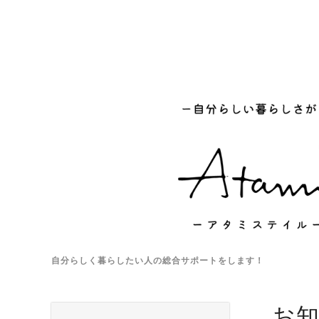
自分らしく暮らしたい人の総合サポートをします！
お