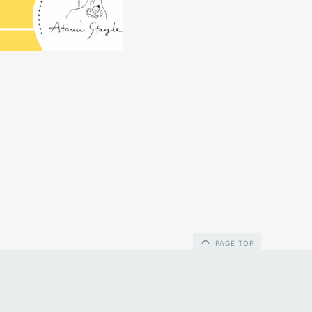
PAGE TOP