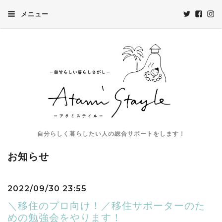
メニュー
自分らしく暮らしたい人の総合サポートをします！
お知らせ
2022/09/30 23:55
＼移住のプロ向け！／移住サポーターのた
めの勉強会をやります！