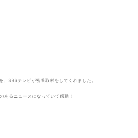
を、SBSテレビが密着取材をしてくれました。
えのあるニュースになっていて感動！