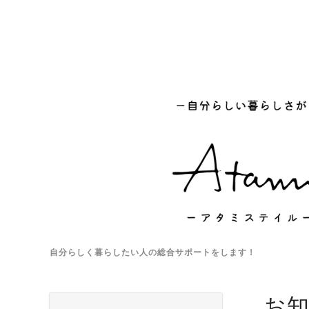
自分らしく暮らしたい人の総合サポートをします！
お