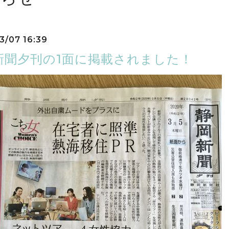
3/07 16:39
新聞夕刊の1面に掲載されました！