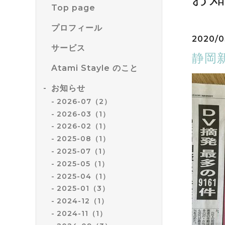
Top page
プロフィール
2020/0
サービス
静岡
Atami Stayle のこと
お知らせ
2026-07（2）
2026-03（1）
2026-02（1）
2025-08（1）
2025-07（1）
2025-05（1）
2025-04（1）
2025-01（3）
2024-12（1）
2024-11（1）