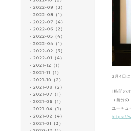
2022-10（2）
2022-09（3）
2022-08（1）
2022-07（4）
2022-06（2）
2022-05（4）
2022-04（1）
2022-02（3）
2022-01（4）
2021-12（1）
2021-11（1）
3月4日
2021-10（2）
2021-08（2）
1時間の
2021-07（1）
（自分の
2021-06（1）
ユーチュ
2021-04（1）
2021-02（4）
https:/
2021-01（3）
2020-12（1）