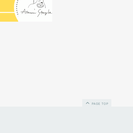
PAGE TOP