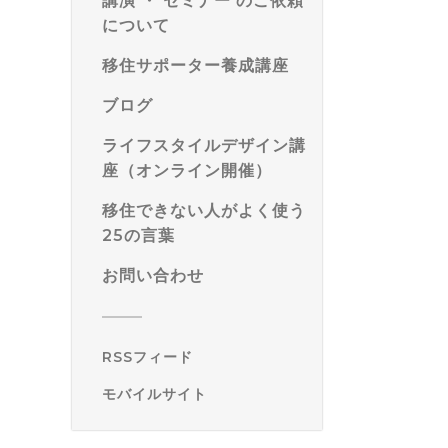
講演 ・ セミナー のご依頼
について
移住サポーター養成講座
ブログ
ライフスタイルデザイン講
座（オンライン開催）
移住できない人がよく使う
25の言葉
お問い合わせ
RSSフィード
モバイルサイト