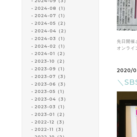
2024-09（3）
2024-08（1）
2024-07（1）
2024-05（2）
2024-04（2）
2024-03（1）
先日開催
2024-02（1）
オンライ
2024-01（2）
2023-10（2）
2023-09（1）
2020/0
2023-07（3）
＼S
2023-06（3）
2023-05（1）
2023-04（3）
2023-03（1）
2023-01（2）
2022-12（3）
2022-11（3）