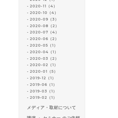
2020-11（4）
2020-10（4）
2020-09（3）
2020-08（2）
2020-07（4）
2020-06（2）
2020-05（1）
2020-04（1）
2020-03（2）
2020-02（1）
2020-01（5）
2019-12（1）
2019-06（1）
2019-03（1）
2019-02（1）
メディア・取材について