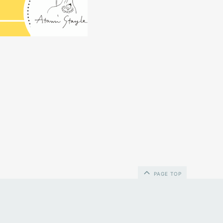
PAGE TOP