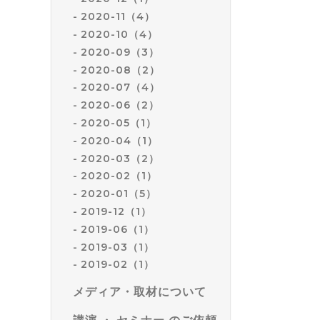
2020-11（4）
2020-10（4）
2020-09（3）
2020-08（2）
2020-07（4）
2020-06（2）
2020-05（1）
2020-04（1）
2020-03（2）
2020-02（1）
2020-01（5）
2019-12（1）
2019-06（1）
2019-03（1）
2019-02（1）
メディア・取材について