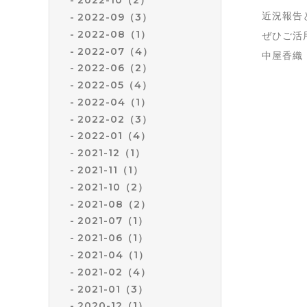
2022-10（2）
近況報告
2022-09（3）
2022-08（1）
ぜひご活
2022-07（4）
中屋香織
2022-06（2）
2022-05（4）
2022-04（1）
2022-02（3）
2022-01（4）
2021-12（1）
2021-11（1）
2021-10（2）
2021-08（2）
2021-07（1）
2021-06（1）
2021-04（1）
2021-02（4）
2021-01（3）
2020-12（1）