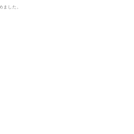
めました。