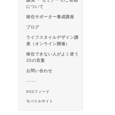
講演 ・ セミナー のご依頼
について
移住サポーター養成講座
ブログ
ライフスタイルデザイン講
座（オンライン開催）
移住できない人がよく使う
25の言葉
お問い合わせ
RSSフィード
モバイルサイト