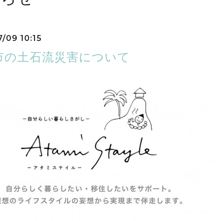
7/09 10:15
市の土石流災害について