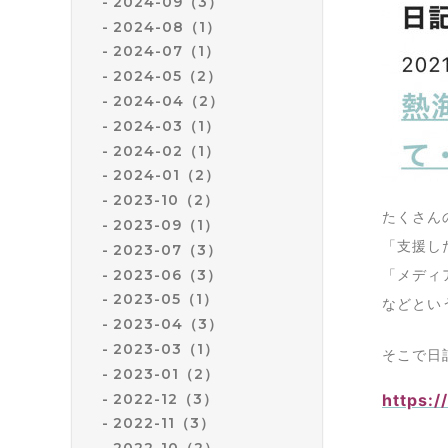
2024-09（3）
2024-08（1）
2024-07（1）
2024-05（2）
2024-04（2）
2024-03（1）
2024-02（1）
2024-01（2）
2023-10（2）
たくさん
2023-09（1）
「支援し
2023-07（3）
2023-06（3）
「メディ
2023-05（1）
などとい
2023-04（3）
2023-03（1）
そこで日
2023-01（2）
2022-12（3）
https:/
2022-11（3）