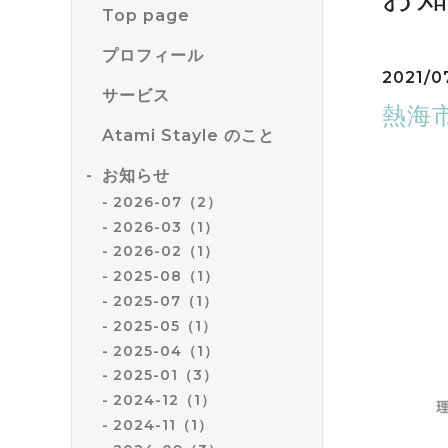
Top page
プロフィール
2021/0
サービス
熱海
Atami Stayle のこと
お知らせ
2026-07（2）
2026-03（1）
2026-02（1）
2025-08（1）
2025-07（1）
2025-05（1）
2025-04（1）
2025-01（3）
2024-12（1）
2024-11（1）