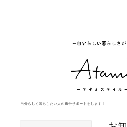
自分らしく暮らしたい人の総合サポートをします！
お