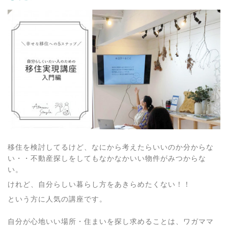
移住を検討してるけど、なにから考えたらいいのか分からな
い・・不動産探しをしてもなかなかいい物件がみつからな
い。
けれど、自分らしい暮らし方をあきらめたくない！！
という方に人気の講座です。
自分が心地いい場所・住まいを探し求めることは、ワガママ