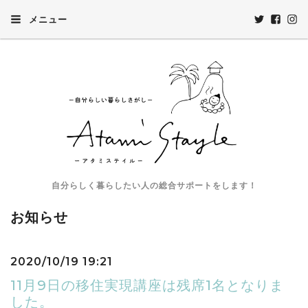
メニュー
自分らしく暮らしたい人の総合サポートをします！
お知らせ
2020/10/19 19:21
11月9日の移住実現講座は残席1名となりま
した。