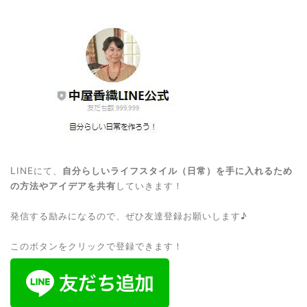
L
INEにて、
自分らしいライフスタイル（日常）を手に入れるため
の方法やアイデアを共有
していきます！
発信する励みになるので、ぜひ友達登録お願いします♪
このボタンをクリックで登録できます！