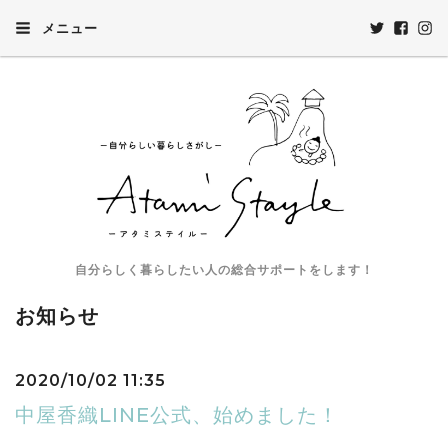
メニュー
自分らしく暮らしたい人の総合サポートをします！
お知らせ
2020/10/02 11:35
中屋香織LINE公式、始めました！