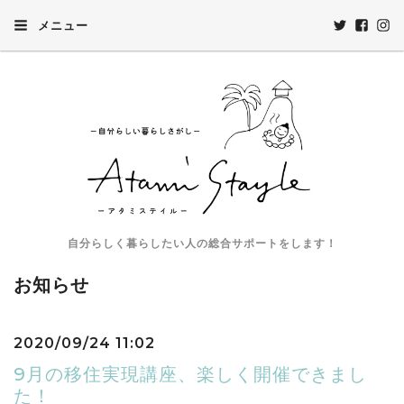
メニュー
自分らしく暮らしたい人の総合サポートをします！
お知らせ
2020/09/24 11:02
9月の移住実現講座、楽しく開催できまし
た！