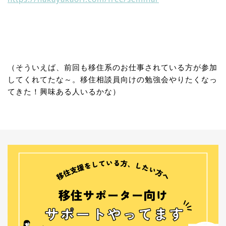
（そういえば、前回も移住系のお仕事されている方が参加
してくれてたな～。移住相談員向けの勉強会やりたくなっ
てきた！興味ある人いるかな）