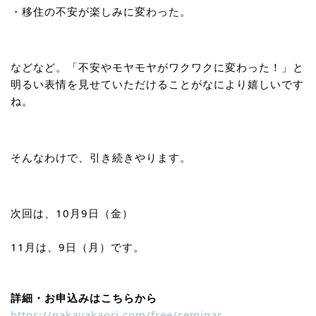
・移住の不安が楽しみに変わった。
などなど。「不安やモヤモヤがワクワクに変わった！」と
明るい表情を見せていただけることがなにより嬉しいです
ね。
そんなわけで、引き続きやります。
次回は、10月9日（金）
11月は、9日（月）です。
詳細・お申込みはこちらから
https://nakayakaori.com/free/seminar