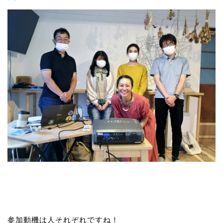
参加動機は人それぞれですね！