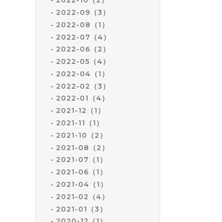
2022-10（2）
2022-09（3）
2022-08（1）
2022-07（4）
2022-06（2）
2022-05（4）
2022-04（1）
2022-02（3）
2022-01（4）
2021-12（1）
2021-11（1）
2021-10（2）
2021-08（2）
2021-07（1）
2021-06（1）
2021-04（1）
2021-02（4）
2021-01（3）
2020-12（1）