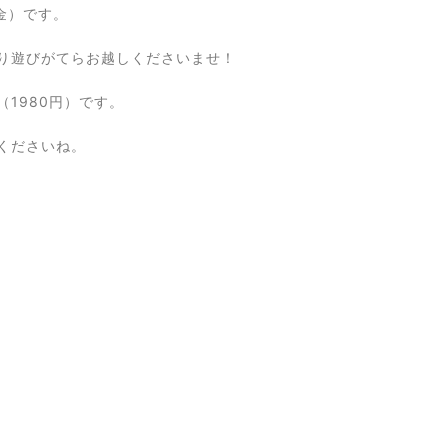
金）です。
り遊びがてらお越しくださいませ！
（1980円）です。
くださいね。