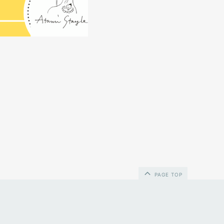
PAGE TOP