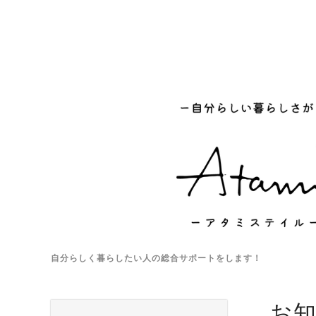
自分らしく暮らしたい人の総合サポートをします！
お