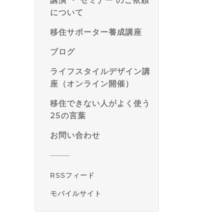
講演 ・ セミナー のご依頼
について
移住サポーター養成講座
ブログ
ライフスタイルデザイン講
座（オンライン開催）
移住できない人がよく使う
25の言葉
お問い合わせ
RSSフィード
モバイルサイト