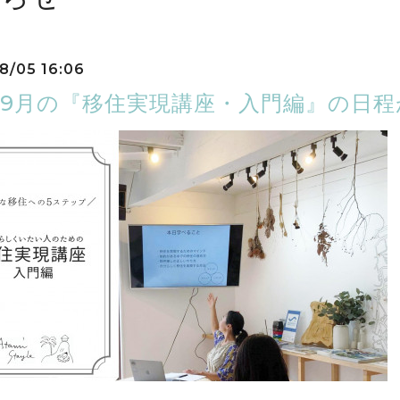
8/05 16:06
、9月の『移住実現講座・入門編』の日