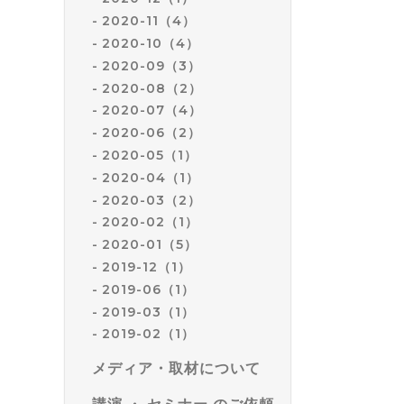
2020-11（4）
2020-10（4）
2020-09（3）
2020-08（2）
2020-07（4）
2020-06（2）
2020-05（1）
2020-04（1）
2020-03（2）
2020-02（1）
2020-01（5）
2019-12（1）
2019-06（1）
2019-03（1）
2019-02（1）
メディア・取材について