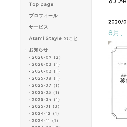
Top page
プロフィール
2020/0
サービス
8月
Atami Stayle のこと
お知らせ
2026-07（2）
2026-03（1）
2026-02（1）
2025-08（1）
2025-07（1）
2025-05（1）
2025-04（1）
2025-01（3）
2024-12（1）
2024-11（1）