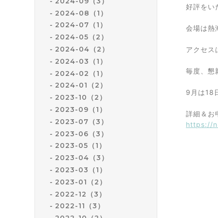
2024-09（3）
好評をい
2024-08（1）
2024-07（1）
会場は熱
2024-05（2）
2024-04（2）
アクセス
2024-03（1）
毎度、懇
2024-02（1）
2024-01（2）
9月は1
2023-10（2）
2023-09（1）
詳細＆お
2023-07（3）
https://
2023-06（3）
2023-05（1）
2023-04（3）
2023-03（1）
2023-01（2）
2022-12（3）
2022-11（3）